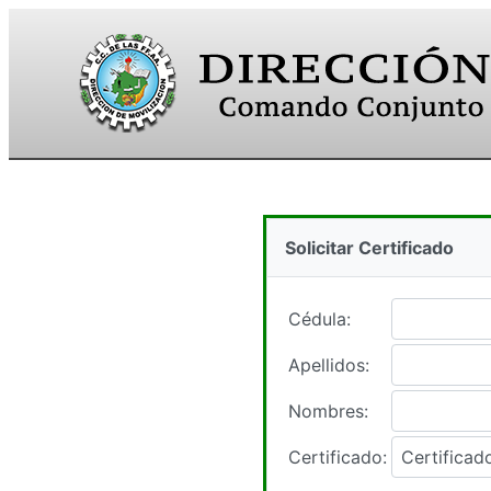
Solicitar Certificado
Cédula:
Apellidos:
Nombres:
Certificado:
Certificad